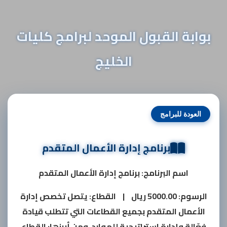
بوابة القبول الموحد لبرامج كليات
الخليج
العودة للبرامج
برنامج إدارة الأعمال المتقدم
اسم البرنامج: برنامج إدارة الأعمال المتقدم
الرسوم:
5000.00 ريال
|
القطاع:
يتصل تخصص إدارة
الأعمال المتقدم بجميع القطاعات التي تتطلب قيادة
فعّالة وإدارة استراتيجية للموارد، ومن أبرزها: القطاع