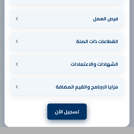
فرص العمل
القطاعات ذات الصلة
الشهادات والاعتمادات
مزايا البرنامج والقيم المضافة
تسجيل الآن