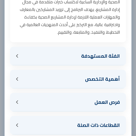
الصحية والإدارية الساعية لاكتساب خبرات متقدمة في مجال
إدارة المشاريع، يهدف البرنامج إلى تزويد المشاركين بالمعارف
والمهارات العملية اللازمة لإدارة المشاريع الصحية بكفاءة
واحترافية عالية، مع التركيز على أحدث المنهجيات العالمية في
التخطيط، والتنفيذ، والمتابعة، والتقييم.
الفئة المستهدفة
أهمية التخصص
فرص العمل
القطاعات ذات الصلة