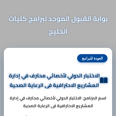
بوابة القبول الموحد لبرامج كليات
الخليج
العودة للبرامج
الاختبار الدولي لأخصائي محترف في إدارة
المشاريع الاحترافية فى الرعاية الصحية
اسم البرنامج: الاختبار الدولي لأخصائي محترف في إدارة
المشاريع الاحترافية فى الرعاية الصحية